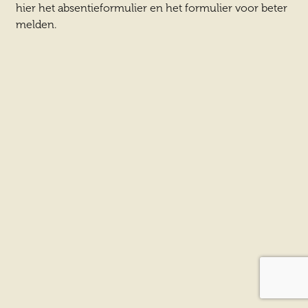
hier het absentieformulier en het formulier voor beter
melden.